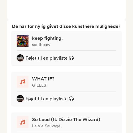
De har for nylig givet disse kunstnere muligheder
keep fighting.
southpaw
Føjet til en playliste
WHAT IF?
GILLES
Føjet til en playliste
So Loud (ft. Dizzie The Wizard)
La Vie Sauvage