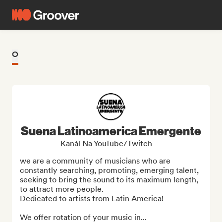
O
Suena Latinoamerica Emergente
Kanál Na YouTube/Twitch
we are a community of musicians who are 
constantly searching, promoting, emerging talent, 
seeking to bring the sound to its maximum length, 
to attract more people.

Dedicated to artists from Latin America!

We offer rotation of your music in...