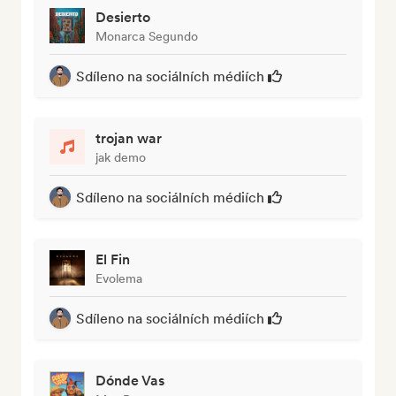
Desierto
Monarca Segundo
Sdíleno na sociálních médiích
trojan war
jak demo
Sdíleno na sociálních médiích
El Fin
Evolema
Sdíleno na sociálních médiích
Dónde Vas