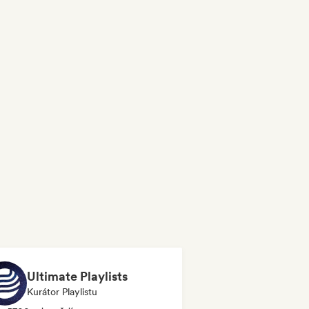
Ultimate Playlists
Kurátor Playlistu