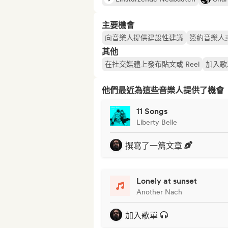
主要機會
向音樂人提供建設性建議
簽約音樂人
其他
在社交媒體上發布貼文或 Reel
加入歌
他們最近為這些音樂人提供了機會
11 Songs
Liberty Belle
撰寫了一篇文章
Lonely at sunset
Another Nach
加入歌單