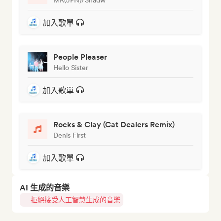
加入歌單
People Pleaser
Hello Sister
加入歌單
Rocks & Clay (Cat Dealers Remix)
Denis First
加入歌單
AI 生成的音樂
拒絕接受人工智慧生成的音樂