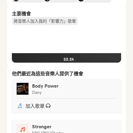
主要機會
將音樂人加入我的「影響力」歌單
22.2k
他們最近為這些音樂人提供了機會
Body Power
Dany
加入歌單
Stronger
MK(JPN)/Shadw