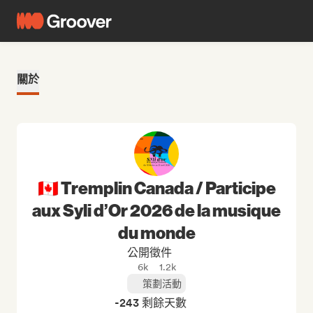
關於
🇨🇦 Tremplin Canada / Participe
aux Syli d’Or 2026 de la musique
du monde
公開徵件
6k
1.2k
策劃活動
-243 剩餘天數