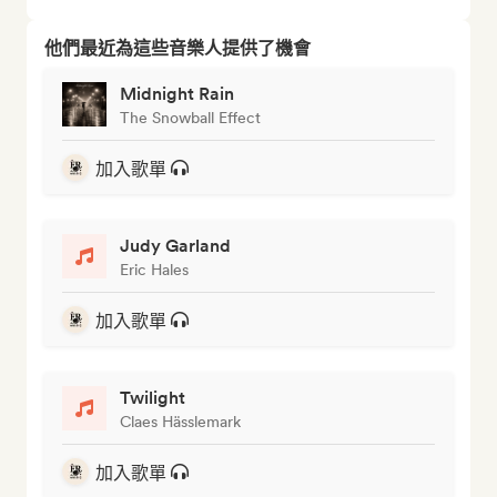
他們最近為這些音樂人提供了機會
Midnight Rain
The Snowball Effect
加入歌單
Judy Garland
Eric Hales
加入歌單
Twilight
Claes Hässlemark
加入歌單