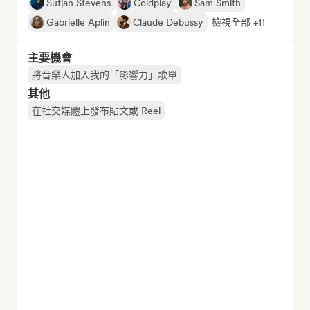
Sufjan Stevens
Coldplay
Sam Smith
Gabrielle Aplin
Claude Debussy
檢視全部 +11
主要機會
將音樂人加入我的「影響力」歌單
其他
在社交媒體上發布貼文或 Reel