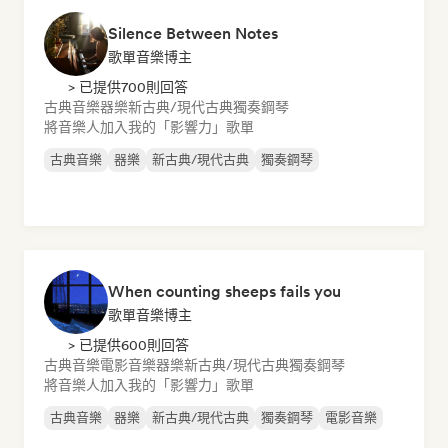
Silence Between Notes
歌單音樂博主
> 已提供700則回答
古典音樂
器樂
新古典/現代古典
獨奏鋼琴
將音樂人加入我的「影響力」歌單
古典音樂
器樂
新古典/現代古典
獨奏鋼琴
When counting sheeps fails you
歌單音樂博主
> 已提供600則回答
古典音樂
電影音樂
器樂
新古典/現代古典
獨奏鋼琴
將音樂人加入我的「影響力」歌單
古典音樂
器樂
新古典/現代古典
獨奏鋼琴
電影音樂