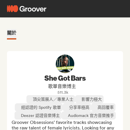
關於
She Got Bars
歌單音樂博主
511.3k
頂尖策展人／專業人士
影響力極大
經認證的 Spotify 歌單
分享率極高
高回覆率
Deezer 認證音樂博主
Audiomack 官方音樂推手
Groover Obsessions’ favorite tracks showcasing 
the raw talent of female lyricists. Looking for any 