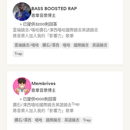
BASS BOOSTED RAP
歌單音樂博主
> 已提供3200則回答
雲端饒舌/嘻哈
鑽石/澤西
嘻哈
國際饒舌
英語饒舌
將音樂人加入我的「影響力」歌單
雲端饒舌/嘻哈
鑽石/澤西
嘻哈
國際饒舌
英語饒舌
Trap
Membrives
歌單音樂博主
> 已提供1000則回答
Trap
鑽石/澤西
嘻哈
國際饒舌
英語饒舌
將音樂人加入我的「影響力」歌單
鑽石/澤西
嘻哈
國際饒舌
英語饒舌
Trap