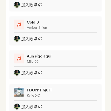
加入歌單
Cold B
Amber Shion
加入歌單
Aún sigo aquí
Milo 99
加入歌單
I DON'T QUIT
Kylie XO
加入歌單