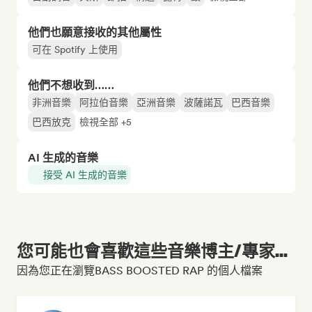
他們也願意接收的其他屬性
可在 Spotify 上使用
他們不想收到……
非洲音樂
阿拉伯音樂
亞洲音樂
波薩諾瓦
巴西音樂
巴西放克
檢視全部 +5
AI 生成的音樂
接受 AI 生成的音樂
您可能也會喜歡這些音樂博主/專家...
因為您正在瀏覽BASS BOOSTED RAP 的個人檔案