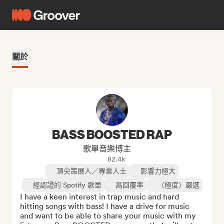
關於
BASS BOOSTED RAP
歌單音樂博主
82.4k
頂尖策展人／專業人士
影響力極大
經認證的 Spotify 歌單
高回覆率
（極度）嚴選
I have a keen interest in trap music and hard 
hitting songs with bass! I have a drive for music 
and want to be able to share your music with my 