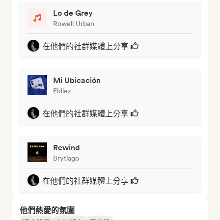
Lo de Grey
Rowell Urban
在他們的社群媒體上分享
Mi Ubicación
Eldiez
在他們的社群媒體上分享
Rewind
Brytiago
在他們的社群媒體上分享
他們熱愛的氛圍