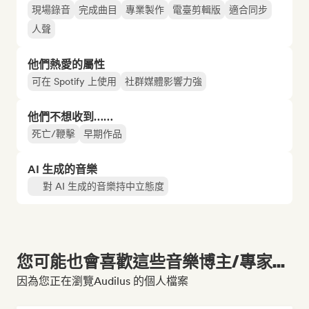
現場錄音
完成曲目
專業製作
電臺剪輯版
適合同步
人聲
他們熱愛的屬性
可在 Spotify 上使用
社群媒體影響力強
他們不想收到……
死亡/鞭擊
早期作品
AI 生成的音樂
對 AI 生成的音樂持中立態度
您可能也會喜歡這些音樂博主/專家...
因為您正在瀏覽Audilus 的個人檔案