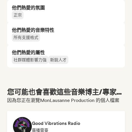
他們熱愛的氛圍
正宗
他們熱愛的音樂特性
所有支援格式
他們熱愛的屬性
社群媒體影響力強
新銳人才
您可能也會喜歡這些音樂博主/專家...
因為您正在瀏覽MonLausanne Production 的個人檔案
Good Vibrations Radio
廣播電臺