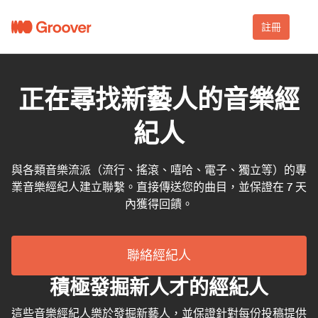
註冊
正在尋找新藝人的音樂經
紀人
與各類音樂流派（流行、搖滾、嘻哈、電子、獨立等）的專
業音樂經紀人建立聯繫。直接傳送您的曲目，並保證在 7 天
內獲得回饋。
聯絡經紀人
積極發掘新人才的經紀人
這些音樂經紀人樂於發掘新藝人，並保證針對每份投稿提供