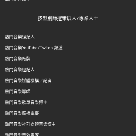
按型別篩選策展人/專業人士
熱門音樂經紀人
熱門音樂YouTube/Twitch 頻道
熱門音樂廠牌
熱門音樂經紀人
熱門音樂媒體機構／記者
熱門音樂導師
熱門音樂歌單音樂博主
熱門音樂廣播電臺
熱門音樂社群媒體音樂博主
熱門音樂音效專家