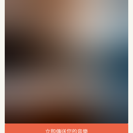
立即傳送您的音樂