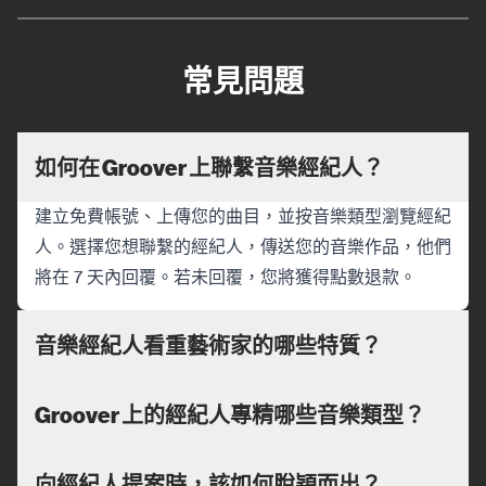
常見問題
如何在 Groover 上聯繫音樂經紀人？
建立免費帳號、上傳您的曲目，並按音樂類型瀏覽經紀
人。選擇您想聯繫的經紀人，傳送您的音樂作品，他們
將在 7 天內回覆。若未回覆，您將獲得點數退款。
音樂經紀人看重藝術家的哪些特質？
Groover 上的經紀人專精哪些音樂類型？
向經紀人提案時，該如何脫穎而出？