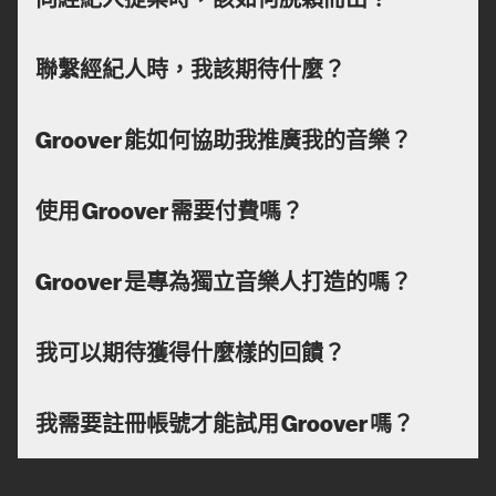
聯繫經紀人時，我該期待什麼？
Groover 能如何協助我推廣我的音樂？
使用 Groover 需要付費嗎？
Groover 是專為獨立音樂人打造的嗎？
我可以期待獲得什麼樣的回饋？
我需要註冊帳號才能試用 Groover 嗎？