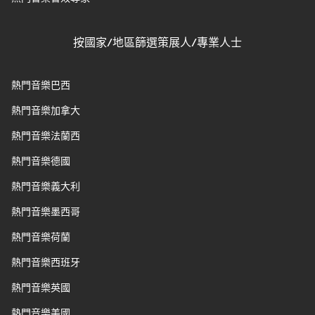
按國家/地區篩選策展人/專業人士
熱門音樂巴西
熱門音樂加拿大
熱門音樂法蘭西
熱門音樂德國
熱門音樂義大利
熱門音樂墨西哥
熱門音樂荷蘭
熱門音樂西班牙
熱門音樂英國
熱門音樂美國