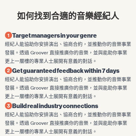
如何找到合適的音樂經紀人
Target managers in your genre
經紀人能協助你安排演出、協商合約，並推動你的音樂事業
發展。透過 Groover 直接推廣你的音樂，並與能助你事業
更上一層樓的專業人士展開有意義的對話。
Get guaranteed feedback within 7 days
經紀人能協助你安排演出、協商合約，並推動你的音樂事業
發展。透過 Groover 直接推廣你的音樂，並與能助你事業
更上一層樓的專業人士展開有意義的對話。
Build real industry connections
經紀人能協助你安排演出、協商合約，並推動你的音樂事業
發展。透過 Groover 直接推廣你的音樂，並與能助你事業
更上一層樓的專業人士展開有意義的對話。