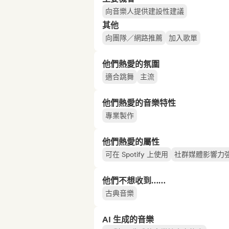
向音樂人提供建設性建議
其他
向團隊／網路推薦
加入歌單
他們熱愛的氛圍
適合跳舞
主流
他們熱愛的音樂特性
專業製作
他們熱愛的屬性
可在 Spotify 上使用
社群媒體影響力
他們不想收到……
古典音樂
AI 生成的音樂