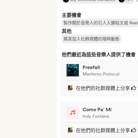
主要機會
製作關於音樂人的引人入勝貼文或 Reel
其他
將其加入社群媒體的限時動態
他們最近為這些音樂人提供了機會
Freefall
Manferno Protocol
在他們的社群媒體上分享
Como Pa' Mí
Indy Fontaine
在他們的社群媒體上分享