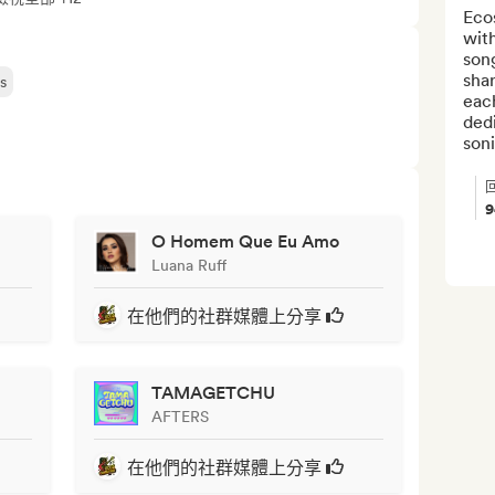
Eco
with
song
shar
s
each
dedi
soni
O Homem Que Eu Amo
Luana Ruff
在他們的社群媒體上分享
TAMAGETCHU
AFTERS
在他們的社群媒體上分享