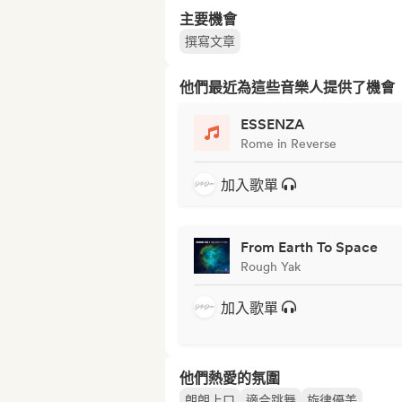
主要機會
撰寫文章
他們最近為這些音樂人提供了機會
ESSENZA
Rome in Reverse
加入歌單
From Earth To Space
Rough Yak
加入歌單
他們熱愛的氛圍
朗朗上口
適合跳舞
旋律優美