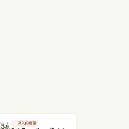
深入的反饋