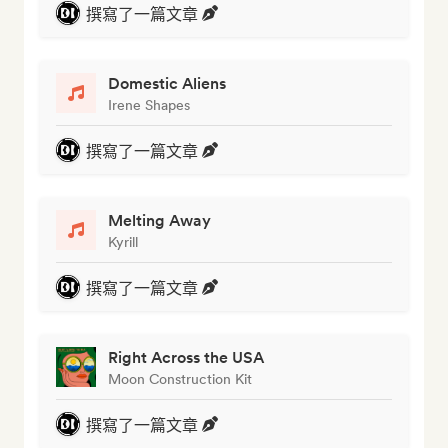
撰寫了一篇文章
Domestic Aliens
Irene Shapes
撰寫了一篇文章
Melting Away
Kyrill
撰寫了一篇文章
Right Across the USA
Moon Construction Kit
撰寫了一篇文章