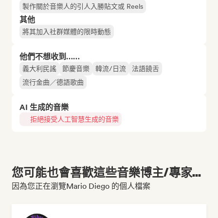
製作關於音樂人的引人入勝貼文或 Reels
其他
將其加入社群媒體的限時動態
他們不想收到……
義大利民謠
節慶音樂
韓流/日流
法語饒舌
流行金曲／德語歌曲
AI 生成的音樂
拒絕接受人工智慧生成的音樂
您可能也會喜歡這些音樂博主/專家...
因為您正在瀏覽Mario Diego 的個人檔案