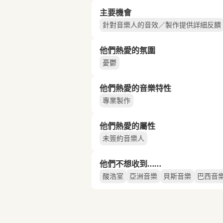
主要機會
針對音樂人的音效／製作提供詳細反饋
他們熱愛的氛圍
憂鬱
他們熱愛的音樂特性
專業製作
他們熱愛的屬性
未簽約音樂人
他們不想收到……
酸浩室
亞洲音樂
貝斯音樂
巴西音