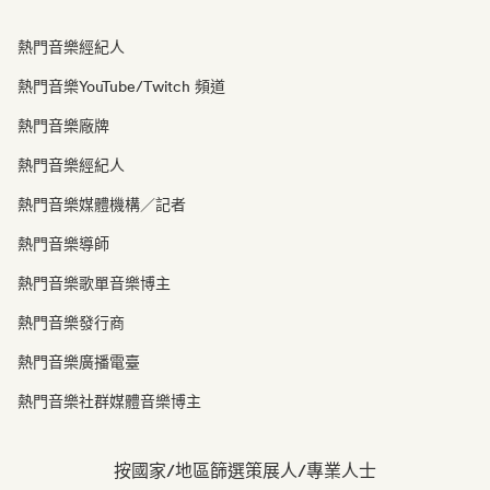
熱門音樂經紀人
熱門音樂YouTube/Twitch 頻道
熱門音樂廠牌
熱門音樂經紀人
熱門音樂媒體機構／記者
熱門音樂導師
熱門音樂歌單音樂博主
熱門音樂發行商
熱門音樂廣播電臺
熱門音樂社群媒體音樂博主
按國家/地區篩選策展人/專業人士