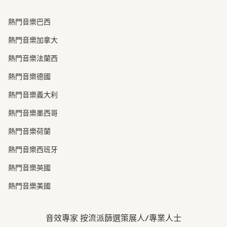
熱門音樂巴西
熱門音樂加拿大
熱門音樂法蘭西
熱門音樂德國
熱門音樂義大利
熱門音樂墨西哥
熱門音樂荷蘭
熱門音樂西班牙
熱門音樂英國
熱門音樂美國
音效專家 按流派篩選策展人/專業人士