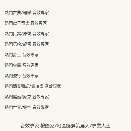
熱門古典/器樂 音效專家
熱門電子音樂 音效專家
熱門民謠/原聲 音效專家
熱門嘻哈/饒舌 音效專家
熱門爵士 音效專家
熱門金屬 音效專家
熱門流行 音效專家
熱門節奏藍調/靈魂樂 音效專家
熱門搖滾/龐克 音效專家
熱門世界/靈性 音效專家
音效專家 按國家/地區篩選策展人/專業人士