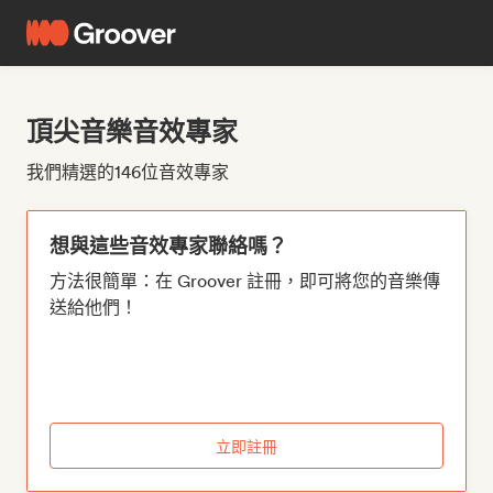
頂尖音樂音效專家
我們精選的146位音效專家
想與這些音效專家聯絡嗎？
方法很簡單：在 Groover 註冊，即可將您的音樂傳
送給他們！
立即註冊