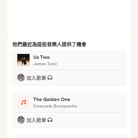
他們最近為這些音樂人提供了機會
Us Two
James Tonic
加入歌單
The Golden One
Emanuele Brunazzetto
加入歌單