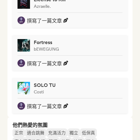
Azraelle.
撰寫了一篇文章
Fortress
bEWEGUNG
撰寫了一篇文章
SOLO TU
Costi
撰寫了一篇文章
他們熱愛的氛圍
正宗
適合跳舞
充滿活力
獨立
低保真