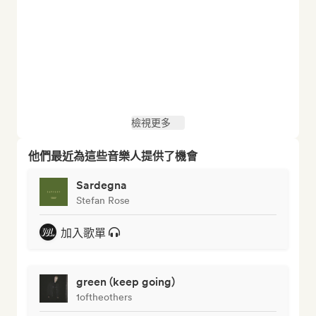
檢視更多
他們最近為這些音樂人提供了機會
Sardegna
Stefan Rose
加入歌單
green (keep going)
1oftheothers