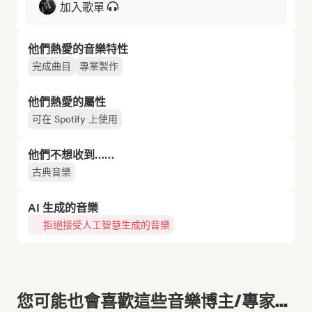
加入歌單
他們熱愛的音樂特性
完成曲目
專業製作
他們熱愛的屬性
可在 Spotify 上使用
他們不想收到……
古典音樂
AI 生成的音樂
拒絕接受人工智慧生成的音樂
您可能也會喜歡這些音樂博主/專家...