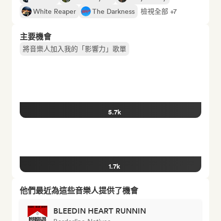
White Reaper
The Darkness
檢視全部 +7
主要機會
將音樂人加入我的「影響力」歌單
5.7k
1.7k
他們最近為這些音樂人提供了機會
BLEEDIN HEART RUNNIN