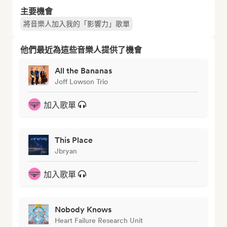
主要機會
將音樂人加入我的「影響力」歌單
他們最近為這些音樂人提供了機會
All the Bananas
Joff Lowson Trio
加入歌單
This Place
Jbryan
加入歌單
Nobody Knows
Heart Failure Research Unit