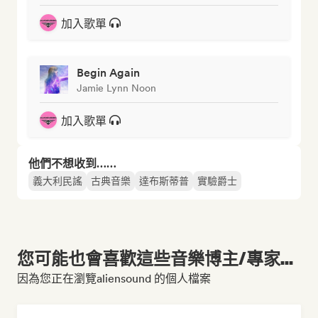
加入歌單
Begin Again
Jamie Lynn Noon
加入歌單
他們不想收到……
義大利民謠
古典音樂
達布斯蒂普
實驗爵士
您可能也會喜歡這些音樂博主/專家...
因為您正在瀏覽aliensound 的個人檔案