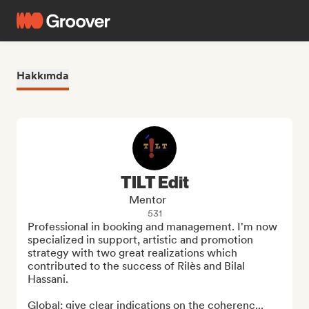
Hakkımda
TILT Edit
Mentor
531
Professional in booking and management. I'm now 
specialized in support, artistic and promotion 
strategy with two great realizations which 
contributed to the success of Rilès and Bilal 
Hassani.

Global: give clear indications on the coherenc...