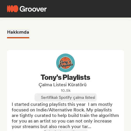
Hakkımda
Tony's Playlists
Çalma Listesi Küratörü
10.5k
Sertifikalı Spotify çalma listesi
I started curating playlists this year  I am mostly 
focused on Indie/Alternative Rock. My playlists 
are tightly curated to help build train the algorithm 
for you as an artist so you can not only increase 
your streams but also reach your tar...