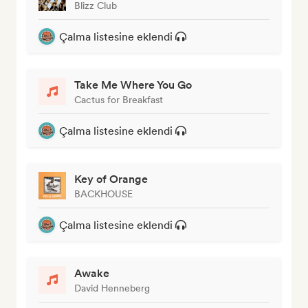
Blizz Club
Çalma listesine eklendi
Take Me Where You Go
Cactus for Breakfast
Çalma listesine eklendi
Key of Orange
BACKHOUSE
Çalma listesine eklendi
Awake
David Henneberg