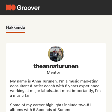
Hakkımda
theannaturunen
Mentor
My name is Anna Turunen. I'm a music marketing 
consultant & artist coach with 8 years experience 
working at major labels...but most importantly, I'm 
a music fan. 

Some of my career highlights include two #1 
albums with 5 Seconds of Summe...