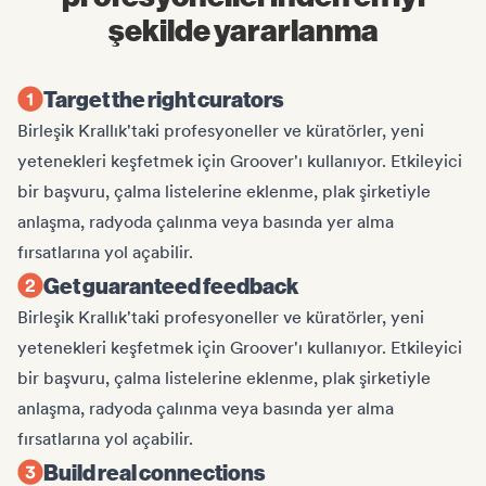
şekilde yararlanma
Target the right curators
Birleşik Krallık'taki profesyoneller ve küratörler, yeni
yetenekleri keşfetmek için Groover'ı kullanıyor. Etkileyici
bir başvuru, çalma listelerine eklenme, plak şirketiyle
anlaşma, radyoda çalınma veya basında yer alma
fırsatlarına yol açabilir.
Get guaranteed feedback
Birleşik Krallık'taki profesyoneller ve küratörler, yeni
yetenekleri keşfetmek için Groover'ı kullanıyor. Etkileyici
bir başvuru, çalma listelerine eklenme, plak şirketiyle
anlaşma, radyoda çalınma veya basında yer alma
fırsatlarına yol açabilir.
Build real connections