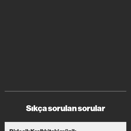
Sıkça sorulan sorular