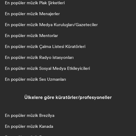
En popüler müzik Plak Şirketleri
En popüler müzik Menajerler
En popüler müzik Medya Kuruluşları/Gazeteciler
En popüler müzik Mentorlar
En popüler müzik Çalma Listesi Küratörleri
En popüler müzik Radyo istasyonları
En popüler müzik Sosyal Medya Etkileyicileri
En popüler müzik Ses Uzmanları
Ülkelere göre küratörler/profesyoneller
En popüler müzik Brezilya
En popüler müzik Kanada