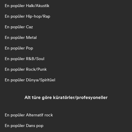
En popüler Halk/Akustik
En popüler Hip-hop/Rap
En popüler Caz
En popüler Metal
En popüler Pop
En popüler R&B/Soul
En popüler Rock/Punk
En popüler Dünya/Spiritüel
Alt türe göre küratörler/profesyoneller
En popüler Alternatif rock
En popüler Dans pop