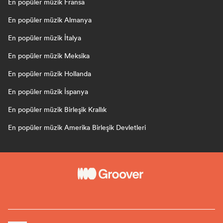
En popüler müzik Fransa
En popüler müzik Almanya
En popüler müzik İtalya
En popüler müzik Meksika
En popüler müzik Hollanda
En popüler müzik İspanya
En popüler müzik Birleşik Krallık
En popüler müzik Amerika Birleşik Devletleri