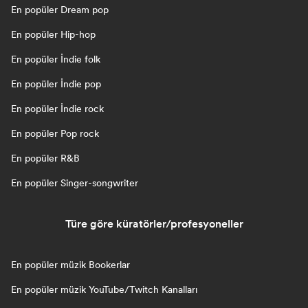
En popüler Dream pop
En popüler Hip-hop
En popüler İndie folk
En popüler İndie pop
En popüler İndie rock
En popüler Pop rock
En popüler R&B
En popüler Singer-songwriter
Türe göre küratörler/profesyoneller
En popüler müzik Bookerlar
En popüler müzik YouTube/Twitch Kanalları