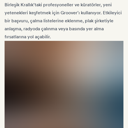
Birleşik Krallık'taki profesyoneller ve küratörler, yeni
yetenekleri keşfetmek için Groover'ı kullanıyor. Etkileyici
bir başvuru, çalma listelerine eklenme, plak şirketiyle
anlaşma, radyoda çalınma veya basında yer alma
fırsatlarına yol açabilir.