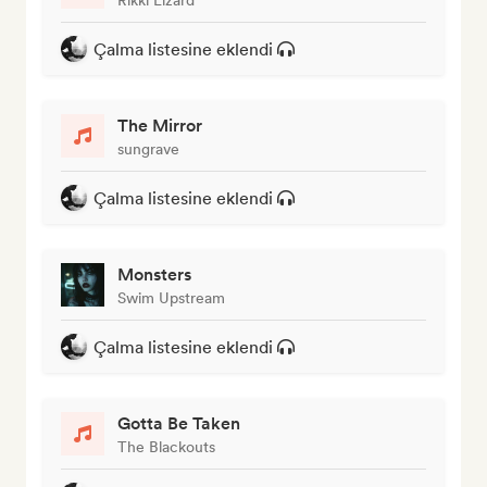
Çalma listesine eklendi
The Mirror
sungrave
Çalma listesine eklendi
Monsters
Swim Upstream
Çalma listesine eklendi
Gotta Be Taken
The Blackouts