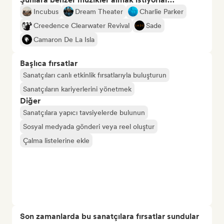
Incubus
Dream Theater
Charlie Parker
Creedence Clearwater Revival
Sade
Camaron De La Isla
Başlıca fırsatlar
Sanatçıları canlı etkinlik fırsatlarıyla buluşturun
Sanatçıların kariyerlerini yönetmek
Diğer
Sanatçılara yapıcı tavsiyelerde bulunun
Sosyal medyada gönderi veya reel oluştur
Çalma listelerine ekle
Son zamanlarda bu sanatçılara fırsatlar sundular