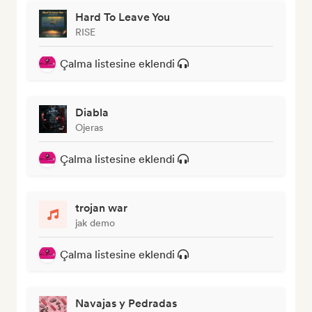
Hard To Leave You
RISE
Çalma listesine eklendi
Diabla
Ojeras
Çalma listesine eklendi
trojan war
jak demo
Çalma listesine eklendi
Navajas y Pedradas