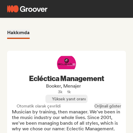
Hakkımda
Ecléctica Management
Booker, Menajer
3k
1k
Yüksek yanıt oranı
Otomatik olarak çevrildi
Orijinali göster
Musician by training, then manager. We've been in 
the music industry our whole lives. Since 2001, 
we've been managing bands of all styles, which is 
why we chose our name: Eclectic Management.
