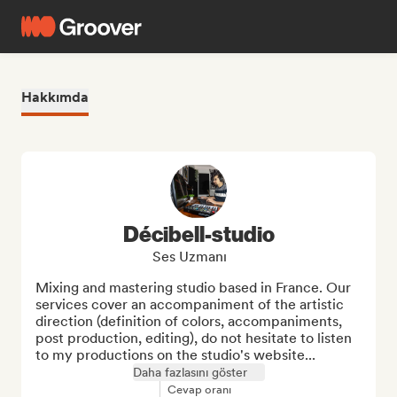
Hakkımda
Décibell-studio
Ses Uzmanı
Mixing and mastering studio based in France. Our 
services cover an accompaniment of the artistic 
direction (definition of colors, accompaniments, 
post production, editing), do not hesitate to listen 
to my productions on the studio's website...
Daha fazlasını göster
Cevap oranı