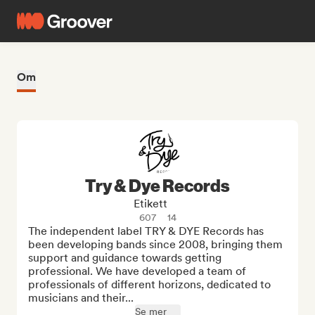
Om
Try & Dye Records
Etikett
607
14
The independent label TRY & DYE Records has 
been developing bands since 2008, bringing them 
support and guidance towards getting 
professional. We have developed a team of 
professionals of different horizons, dedicated to 
musicians and their...
Se mer