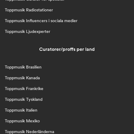
Toppmusik Radiostationer
Toppmusik Influencers i sociala medier
Toppmusik Ljudexperter
Curatorer/proffs per land
Toppmusik Brasilien
Toppmusik Kanada
Toppmusik Frankrike
Toppmusik Tyskland
Toppmusik Italien
Toppmusik Mexiko
Toppmusik Nederländerna