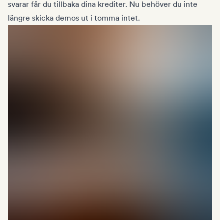
svarar får du tillbaka dina krediter. Nu behöver du inte
längre skicka demos ut i tomma intet.