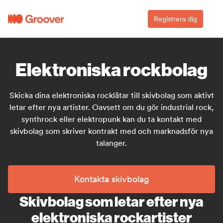
Registrera dig
Elektroniska rockbolag
Skicka dina elektroniska rocklåtar till skivbolag som aktivt
letar efter nya artister. Oavsett om du gör industrial rock,
synthrock eller elektropunk kan du ta kontakt med
skivbolag som skriver kontrakt med och marknadsför nya
talanger.
Kontakta skivbolag
Skivbolag som letar efter nya
elektroniska rockartister