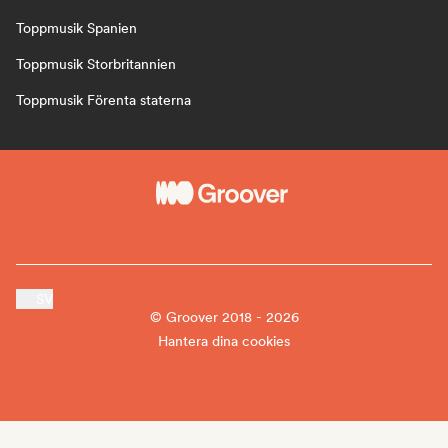
Toppmusik Spanien
Toppmusik Storbritannien
Toppmusik Förenta staterna
SV
© Groover 2018 - 2026
Hantera dina cookies