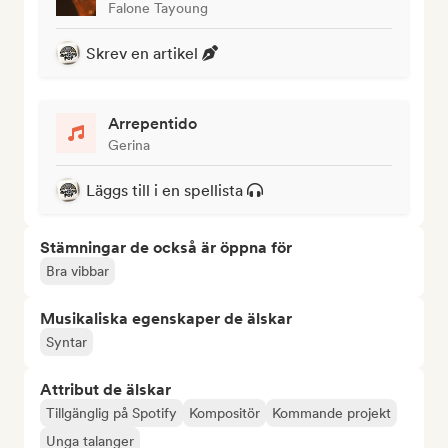
Falone Tayoung
Skrev en artikel
Arrepentido
Gerina
Läggs till i en spellista
Stämningar de också är öppna för
Bra vibbar
Musikaliska egenskaper de älskar
Syntar
Attribut de älskar
Tillgänglig på Spotify
Kompositör
Kommande projekt
Unga talanger