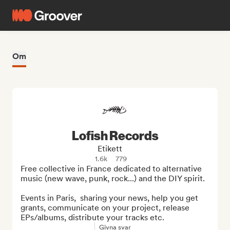
Om
Lofish Records
Etikett
1.6k
779
Free collective in France dedicated to alternative 
music (new wave, punk, rock...) and the DIY spirit.

Events in Paris,  sharing your news, help you get 
grants, communicate on your project, release 
EPs/albums, distribute your tracks etc.
Givna svar