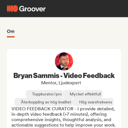
Om
Bryan Sammis - Video Feedback
Mentor, Ljudexpert
Toppkurator/pro
Mycket effektfull
Återkoppling av hög kvalitet
Hög svarsfrekvens
VIDEO FEEDBACK CURATOR - I provide detailed, 
in-depth video feedback (+7 minutes), offering 
comprehensive insights, thoughtful analysis, and 
actionable suggestions to help improve your work.
