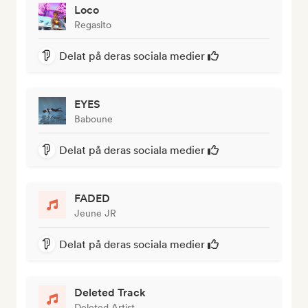
Loco
Regasito
Delat på deras sociala medier
EYES
Baboune
Delat på deras sociala medier
FADED
Jeune JR
Delat på deras sociala medier
Deleted Track
Deleted Artist