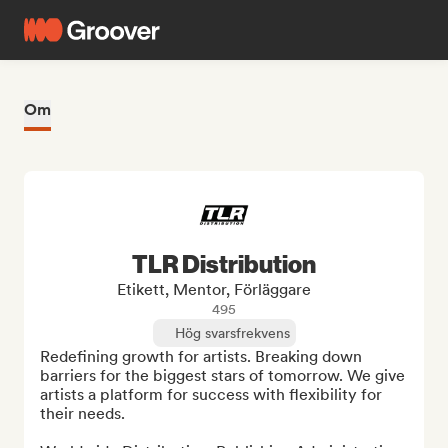
Om
TLR Distribution
Etikett, Mentor, Förläggare
495
Hög svarsfrekvens
Redefining growth for artists. Breaking down 
barriers for the biggest stars of tomorrow. We give 
artists a platform for success with flexibility for 
their needs.
