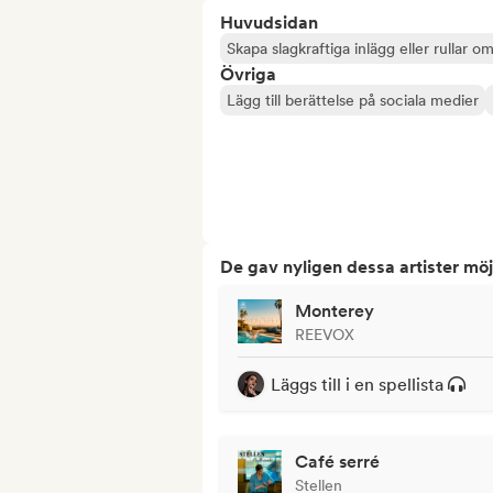
Huvudsidan
Skapa slagkraftiga inlägg eller rullar om
Övriga
Lägg till berättelse på sociala medier
De gav nyligen dessa artister möj
Monterey
REEVOX
Läggs till i en spellista
Café serré
Stellen