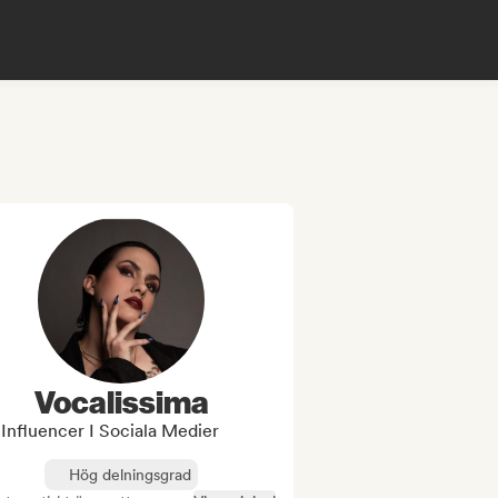
Vocalissima
Influencer I Sociala Medier
Hög delningsgrad