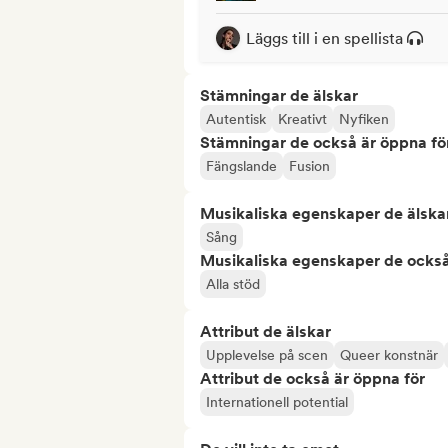
Läggs till i en spellista
Stämningar de älskar
Autentisk
Kreativt
Nyfiken
Stämningar de också är öppna fö
Fängslande
Fusion
Musikaliska egenskaper de älska
Sång
Musikaliska egenskaper de också
Alla stöd
Attribut de älskar
Upplevelse på scen
Queer konstnär
Attribut de också är öppna för
Internationell potential