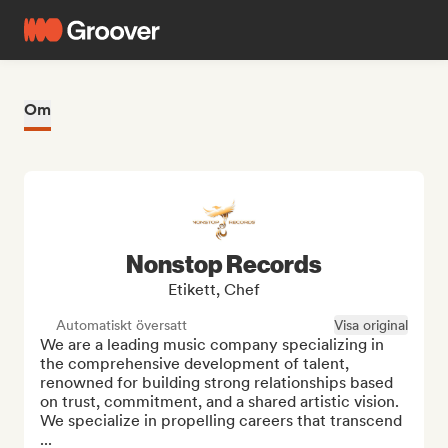
Om
Nonstop Records
Etikett, Chef
Automatiskt översatt
Visa original
We are a leading music company specializing in 
the comprehensive development of talent, 
renowned for building strong relationships based 
on trust, commitment, and a shared artistic vision. 
We specialize in propelling careers that transcend 
...