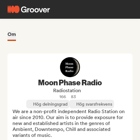
Om
Moon Phase Radio
Radiostation
166
83
Hög delningsgrad
Hög svarsfrekvens
We are a non-profit independent Radio Station on 
air since 2010. Our aim is to provide exposure for 
new and established artists in the genres of 
Ambient, Downtempo, Chill and associated 
variants of music.
