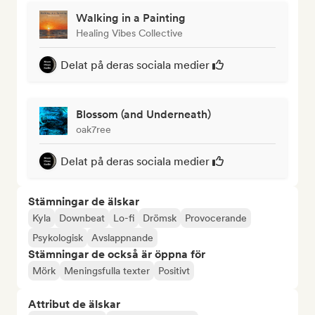
Walking in a Painting
Healing Vibes Collective
Delat på deras sociala medier
Blossom (and Underneath)
oak7ree
Delat på deras sociala medier
Stämningar de älskar
Kyla
Downbeat
Lo-fi
Drömsk
Provocerande
Psykologisk
Avslappnande
Stämningar de också är öppna för
Mörk
Meningsfulla texter
Positivt
Attribut de älskar