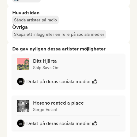
Huvudsidan
Sända artister på radio
Övriga
Skapa ett inlägg eller en rulle på sociala medier
De gav nyligen dessa artister möjligheter
Ditt Hjärta
Ship Says Om
Delat på deras sociala medier
Hosono rented a place
Serge Volant
Delat på deras sociala medier