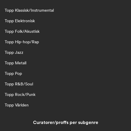
Topp Klassisk/Instrumental
Topp Elektronisk
Topp Folk/Akustisk
Topp Hip-hop/Rap
Topp Jazz
Topp Metall
Topp Pop
Topp R&B/Soul
Topp Rock/Punk
Topp Världen
Curatorer/proffs per subgenre