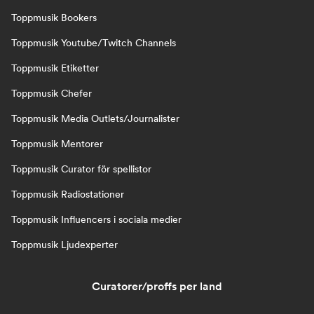
Toppmusik Bookers
Toppmusik Youtube/Twitch Channels
Toppmusik Etiketter
Toppmusik Chefer
Toppmusik Media Outlets/Journalister
Toppmusik Mentorer
Toppmusik Curator för spellistor
Toppmusik Radiostationer
Toppmusik Influencers i sociala medier
Toppmusik Ljudexperter
Curatorer/proffs per land