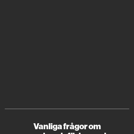
Vanliga frågor om