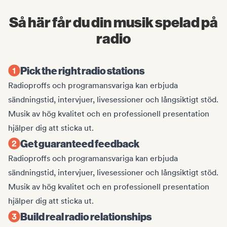
Så här får du din musik spelad på
radio
Pick the right radio stations
Radioproffs och programansvariga kan erbjuda
sändningstid, intervjuer, livesessioner och långsiktigt stöd.
Musik av hög kvalitet och en professionell presentation
hjälper dig att sticka ut.
Get guaranteed feedback
Radioproffs och programansvariga kan erbjuda
sändningstid, intervjuer, livesessioner och långsiktigt stöd.
Musik av hög kvalitet och en professionell presentation
hjälper dig att sticka ut.
Build real radio relationships