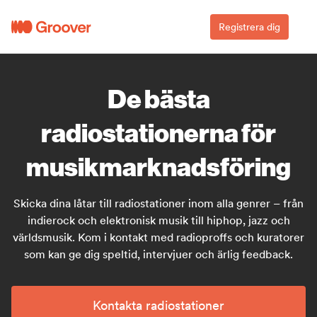
Registrera dig
De bästa
radiostationerna för
musikmarknadsföring
Skicka dina låtar till radiostationer inom alla genrer – från
indierock och elektronisk musik till hiphop, jazz och
världsmusik. Kom i kontakt med radioproffs och kuratorer
som kan ge dig speltid, intervjuer och ärlig feedback.
Kontakta radiostationer