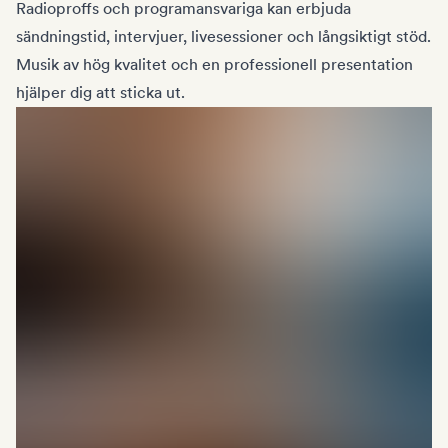
Radioproffs och programansvariga kan erbjuda
sändningstid, intervjuer, livesessioner och långsiktigt stöd.
Musik av hög kvalitet och en professionell presentation
hjälper dig att sticka ut.