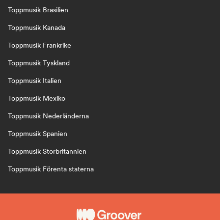
Toppmusik Brasilien
Toppmusik Kanada
Toppmusik Frankrike
Toppmusik Tyskland
Toppmusik Italien
Toppmusik Mexiko
Toppmusik Nederländerna
Toppmusik Spanien
Toppmusik Storbritannien
Toppmusik Förenta staterna