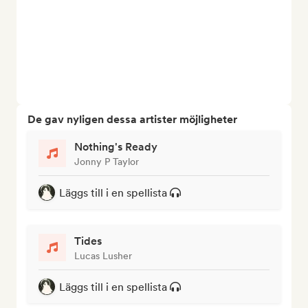
De gav nyligen dessa artister möjligheter
Nothing's Ready
Jonny P Taylor
Läggs till i en spellista
Tides
Lucas Lusher
Läggs till i en spellista