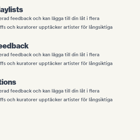
laylists
rad feedback och kan lägga till din låt i flera
ffs och kuratorer upptäcker artister för långsiktiga
feedback
rad feedback och kan lägga till din låt i flera
ffs och kuratorer upptäcker artister för långsiktiga
tions
rad feedback och kan lägga till din låt i flera
ffs och kuratorer upptäcker artister för långsiktiga