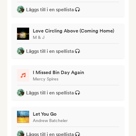
Läggs till i en spellista
Love Circling Above (Coming Home)
M & J
Läggs till i en spellista
I Missed Bin Day Again
Mercy Spires
Läggs till i en spellista
Let You Go
Andrew Batcheler
Läggs till i en spellista