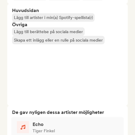
Huvudsidan
Lägg till artister i min(a) Spotify-spellista(r)
Övriga
Lägg till berättelse på sociala medier
Skapa ett inlägg eller en rulle på sociala medier
De gav nyligen dessa artister möjligheter
Echo
Tiger Finkel