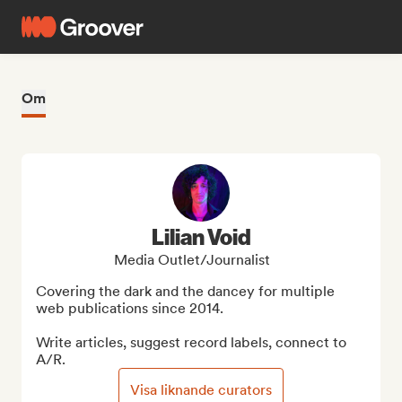
Om
Lilian Void
Media Outlet/Journalist
Covering the dark and the dancey for multiple 
web publications since 2014.

Write articles, suggest record labels, connect to 
A/R.
Visa liknande curators