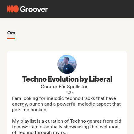
Om
Techno Evolution by Liberal
Curator För Spellistor
4.3k
I am looking for melodic techno tracks that have 
energy, punch and a powerful melodic aspect that 
gets me hooked. 

My playlist is a curation of Techno genres from old 
to new: I am essentially showcasing the evolution 
of Techno through my p...