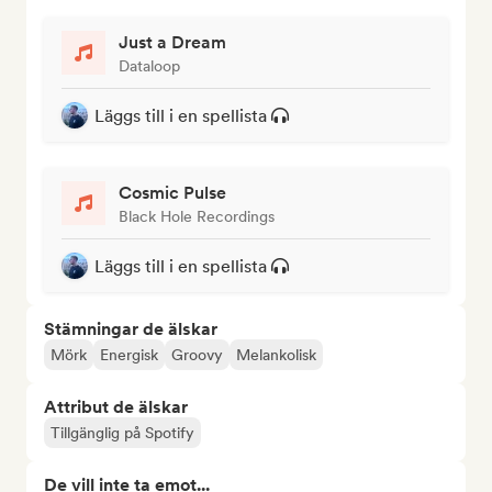
Just a Dream
Dataloop
Läggs till i en spellista
Cosmic Pulse
Black Hole Recordings
Läggs till i en spellista
Stämningar de älskar
Mörk
Energisk
Groovy
Melankolisk
Attribut de älskar
Tillgänglig på Spotify
De vill inte ta emot...