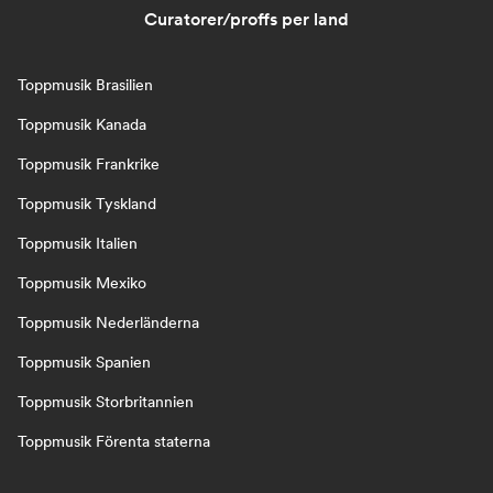
Curatorer/proffs per land
Toppmusik Brasilien
Toppmusik Kanada
Toppmusik Frankrike
Toppmusik Tyskland
Toppmusik Italien
Toppmusik Mexiko
Toppmusik Nederländerna
Toppmusik Spanien
Toppmusik Storbritannien
Toppmusik Förenta staterna