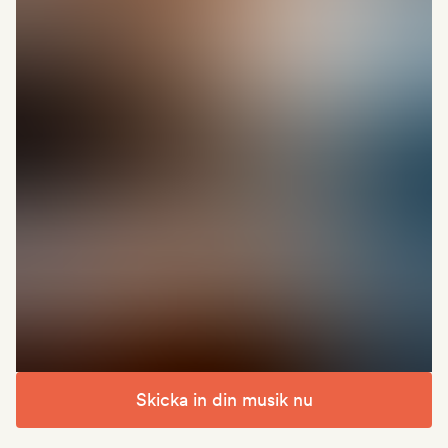
Skicka in din musik nu