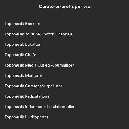
Curatorer/proffs per typ
Toppmusik Bookers
Toppmusik Youtube/Twitch Channels
Toppmusik Etiketter
Toppmusik Chefer
Toppmusik Media Outlets/Journalister
Toppmusik Mentorer
Toppmusik Curator för spellistor
Toppmusik Radiostationer
Toppmusik Influencers i sociala medier
Toppmusik Ljudexperter