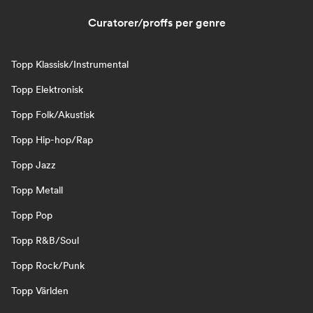
Curatorer/proffs per genre
Topp Klassisk/Instrumental
Topp Elektronisk
Topp Folk/Akustisk
Topp Hip-hop/Rap
Topp Jazz
Topp Metall
Topp Pop
Topp R&B/Soul
Topp Rock/Punk
Topp Världen